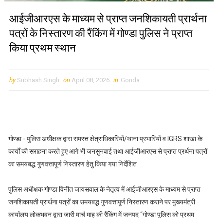
आईजीआरएस के माध्यम से प्राप्त जनशिकायती प्रार्थना
पत्रों के निस्तारण की रैंकिंग में गोण्डा पुलिस ने प्राप्त
किया प्रथम स्थान
by
Subhash Singh
on
April 08, 2026
in
Gonda
गोण्डा - पुलिस अधीक्षक द्वारा समस्त क्षेत्राधिकारियों/थाना प्रभारियों व IGRS शाखा के
कार्यों की सराहना करते हुए आगे भी जनसुनवाई तथा आईजीआरएस से प्राप्त प्रर्थना पत्रों
का समयबद्ध गुणवत्तापूर्ण निस्तारण हेतु किया गया निर्देशित
पुलिस अधीक्षक गोण्डा विनीत जायसवाल के नेतृत्व में आईजीआरएस के माध्यम से प्राप्त
जनशिकायती प्रार्थना पत्रों का समयबद्ध गुणवत्तापूर्ण निस्तारण कराने पर मुख्यमंत्री
कार्यालय लोकभवन द्वारा जारी मार्च माह की रैंकिंग में जनपद “गोण्डा पुलिस को प्रथम