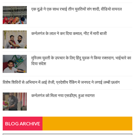
एक दूल्हे ने एक साथ रचाई तीन युवतियों संग शादी, वीडियो वायरल
कर्नलगंज के लाल ने कर दिया कमाल, नीट में मारी बाजी
मुस्लिम युवती के उपचार के लिए हिंदू युवक ने किया रक्तदान, भाईचारे का
दिया संदेश
विशेष शिविरों से अभियान में आई तेजी, प्रदेशीय रैंकिंग में जनपद ने लगाई लम्बी छलांग
कर्नलगंज को मिला नया एसडीएम, हुआ स्वागत
BLOG ARCHIVE