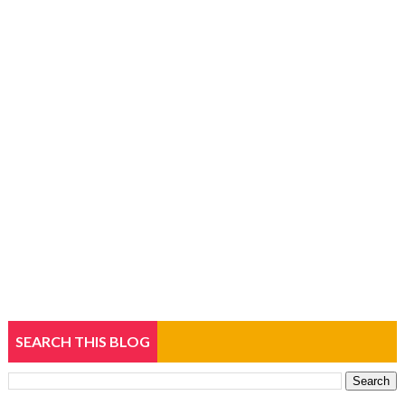
SEARCH THIS BLOG