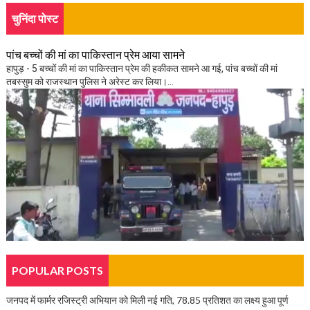
चुनिंदा पोस्ट
पांच बच्चों की मां का पाकिस्तान प्रेम आया सामने
हापुड़ - 5 बच्चों की मां का पाकिस्तान प्रेम की हकीकत सामने आ गई, पांच बच्चों की मां
तबस्सुम को राजस्थान पुलिस ने अरेस्ट कर लिया।...
POPULAR POSTS
जनपद में फार्मर रजिस्ट्री अभियान को मिली नई गति, 78.85 प्रतिशत का लक्ष्य हुआ पूर्ण