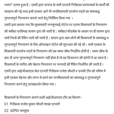
स्थान” प्राप्त हुआ है। एसपी द्वारा जनपद के सभी प्रभारी निरीक्षक/थानाध्यक्षों के कार्यों की
सराहना की गई तथा इसी प्रकार आगे भी जनशिकायती प्रार्थना पत्रों का समयबद्ध
गुणवत्तापूर्ण निस्तारण कराये जाने हेतु निर्देशित किया गया ।
एसपी द्वारा बताया गया कि मुख्यमंत्री जनसुनवाई पोर्टल पर प्राप्त शिकायतों के निस्तारण
की समीक्षा प्रतिमाह शासन द्वारा की जाती है। समीक्षा/फीडबैक के आधार पर ही शासन द्वारा
सभी जिलों की रैकिंग जारी की जाती है। शासन द्वारा आम लोगों की शिकायतों के समयबद्ध व
गुणवत्तापूर्ण निस्तारण के लिए ऑनलाइन पोर्टल की शुरुआत की गई थी। सभी प्रकार के
शिकायती प्रार्थना पत्रों के निस्तारण की एक समय सीमा निर्धारित होती है। समय सीमा के
बाद भी अगर गुणवत्तापूर्ण निस्तारण नहीं होता है तो वह डिफाल्टर की श्रेणी में आ जाता है।
शिकायतों के त्वरित और बेहतर निस्तारण पर जनपदों की रैंकिंग निर्धारित की जाती है।
एसपी द्वारा आईजीआरएस सेल प्रभारी निरीक्षक राजेश चौधरी व उनकी टीम को भविष्य में
इसी प्रकार मेहनत और लगन से कार्य कर जनशिकायतों का समयबद्ध व गुणवत्तापूर्ण
निस्तारण करने हेतु उत्साहवर्धन किया गया।
शिकायतों के निस्तारण कराने वाली आईजीआरएस टीम का विवरण-
01. निरीक्षक राजेश कुमार चौधरी शाखा प्रभारी
02. उ0नि0 रामसुंदर