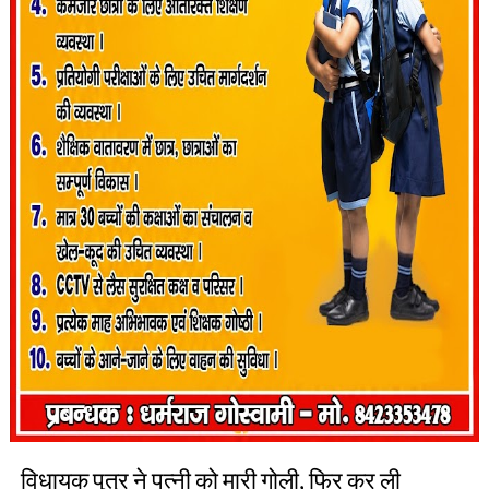
विधायक पुत्र ने पत्नी को मारी गोली, फिर कर ली