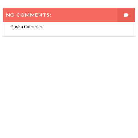
NO COMMENTS:
Post a Comment