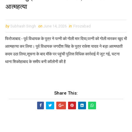
आत्महत्या
by
Subhash Singh
on
June 14, 2026
in
Firozabad
फिरोजाबाद - पूर्व विधायक के पुत्र ने पत्नी को गोली मार दिया,पत्नी को गोली मारकर खुद भी
आत्महत्या कर लिया। पूर्व विधायक जगदीश सिंह के पुत्र राकेश यादव ने बड़ा आत्मघाती
कदम उठा लिया,सूचना के बाद मौके पर पहुंची पुलिस विधिक कार्रवाई में जुट गई, घटना
थाना शिकोहाबाद के समीप बनी कॉलोनी की है
Share This: