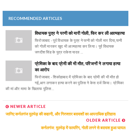
RECOMMENDED ARTICLES
विधायक पुत्र ने पत्नी को मारी गोली, फिर कर ली आत्महत्या
फिरोजाबाद - पूर्व विधायक के पुत्र ने पत्नी को गोली मार दिया,पत्नी
को गोली मारकर खुद भी आत्महत्या कर लिया। पूर्व विधायक
जगदीश सिंह के पुत्र राकेश यादव ...
प्रेमिका के बाद प्रेमी की भी मौत, परिजनों ने लगाया हत्या
का आरोप
फिरोजाबाद - शिकोहाबाद में प्रेमिका के बाद प्रेमी की भी मौत हो
गई,आग लगाकर हत्या करने का पुलिस ने केस दर्ज किया। प्रेमिका
की मां और मामा के खिलाफ पुलिस...
NEWER ARTICLE
जानिए कर्नलगंज मुठभेड़ की कहानी, और गिरफ्तार बदमाशों का आपराधिक इतिहास
OLDER ARTICLE
कर्नलगंज: मुठभेड़ में फायरिंग, गोली लगने से बदमाश हुआ घायल