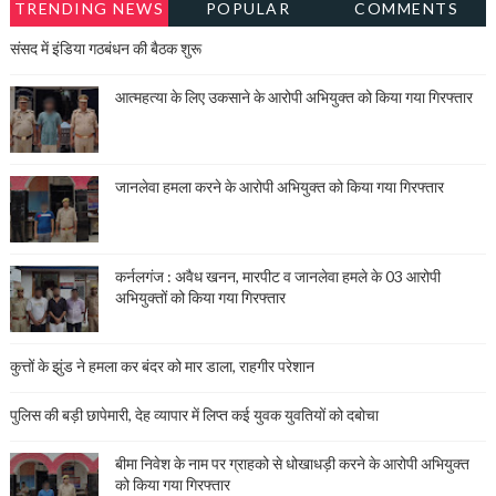
TRENDING NEWS
POPULAR
COMMENTS
संसद में इंडिया गठबंधन की बैठक शुरू
आत्महत्या के लिए उकसाने के आरोपी अभियुक्त को किया गया गिरफ्तार
जानलेवा हमला करने के आरोपी अभियुक्त को किया गया गिरफ्तार
कर्नलगंज : अवैध खनन, मारपीट व जानलेवा हमले के 03 आरोपी
अभियुक्तों को किया गया गिरफ्तार
कुत्तों के झुंड ने हमला कर बंदर को मार डाला, राहगीर परेशान
पुलिस की बड़ी छापेमारी, देह व्यापार में लिप्त कई युवक युवतियों को दबोचा
बीमा निवेश के नाम पर ग्राहको से धोखाधड़ी करने के आरोपी अभियुक्त
को किया गया गिरफ्तार