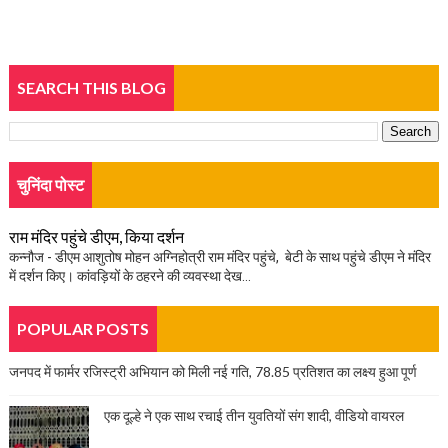
SEARCH THIS BLOG
चुनिंदा पोस्ट
राम मंदिर पहुंचे डीएम, किया दर्शन
कन्नौज - डीएम आशुतोष मोहन अग्निहोत्री राम मंदिर पहुंचे, बेटी के साथ पहुंचे डीएम ने मंदिर
में दर्शन किए। कांवड़ियों के ठहरने की व्यवस्था देख...
POPULAR POSTS
जनपद में फार्मर रजिस्ट्री अभियान को मिली नई गति, 78.85 प्रतिशत का लक्ष्य हुआ पूर्ण
एक दूल्हे ने एक साथ रचाई तीन युवतियों संग शादी, वीडियो वायरल