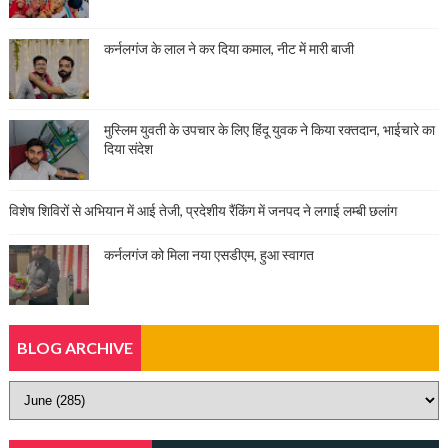
कर्नलगंज के लाल ने कर दिया कमाल, नीट में मारी बाजी
मुस्लिम युवती के उपचार के लिए हिंदू युवक ने किया रक्तदान, भाईचारे का
दिया संदेश
विशेष शिविरों से अभियान में आई तेजी, प्रदेशीय रैंकिंग में जनपद ने लगाई लम्बी छलांग
कर्नलगंज को मिला नया एसडीएम, हुआ स्वागत
BLOG ARCHIVE