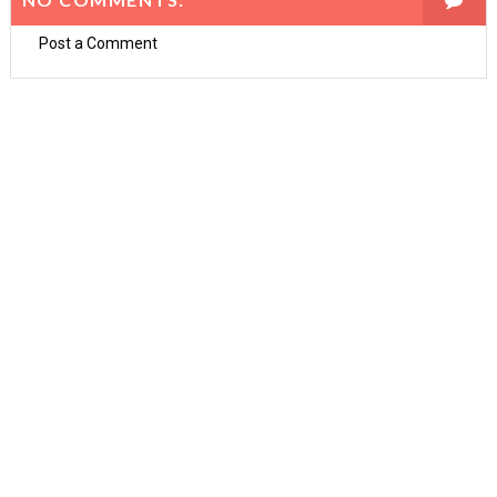
Post a Comment