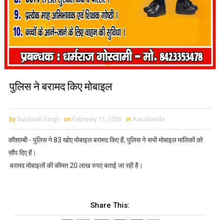
पुलिस ने बरामद किए मोबाइल
by
Subhash Singh
on
February 11, 2026
in
Ksushambi
कौशाम्बी - पुलिस ने 83 खोए मोबाइल बरामद किए हैं, पुलिस ने सभी मोबाइल मालिकों को
सौंप दिए हैं।
बरामद मोबाइलों की कीमत 20 लाख रुपए बताई जा रही है।
Share This: