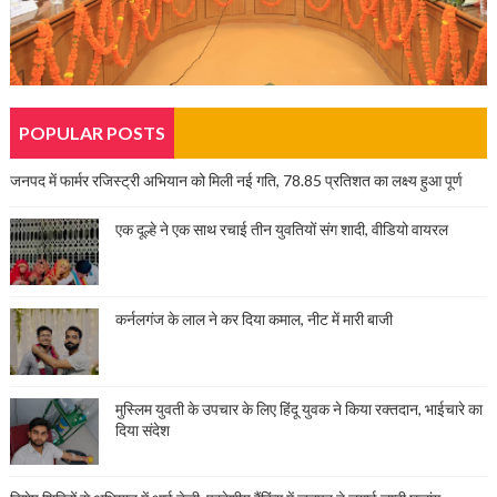
POPULAR POSTS
जनपद में फार्मर रजिस्ट्री अभियान को मिली नई गति, 78.85 प्रतिशत का लक्ष्य हुआ पूर्ण
एक दूल्हे ने एक साथ रचाई तीन युवतियों संग शादी, वीडियो वायरल
कर्नलगंज के लाल ने कर दिया कमाल, नीट में मारी बाजी
मुस्लिम युवती के उपचार के लिए हिंदू युवक ने किया रक्तदान, भाईचारे का
दिया संदेश