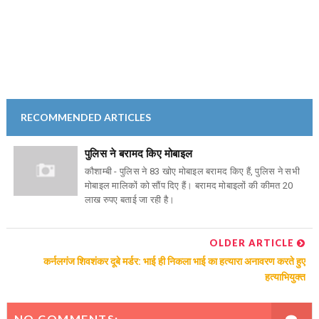
RECOMMENDED ARTICLES
पुलिस ने बरामद किए मोबाइल
कौशाम्बी - पुलिस ने 83 खोए मोबाइल बरामद किए हैं, पुलिस ने सभी
मोबाइल मालिकों को सौंप दिए हैं। बरामद मोबाइलों की कीमत 20
लाख रुपए बताई जा रही है।
OLDER ARTICLE
कर्नलगंज शिवशंकर दूबे मर्डर: भाई ही निकला भाई का हत्यारा अनावरण करते हुए
हत्याभियुक्त
NO COMMENTS: