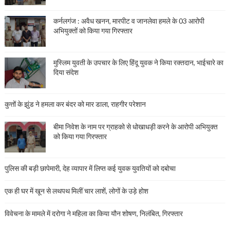
कर्नलगंज : अवैध खनन, मारपीट व जानलेवा हमले के 03 आरोपी
अभियुक्तों को किया गया गिरफ्तार
मुस्लिम युवती के उपचार के लिए हिंदू युवक ने किया रक्तदान, भाईचारे का
दिया संदेश
कुत्तों के झुंड ने हमला कर बंदर को मार डाला, राहगीर परेशान
बीमा निवेश के नाम पर ग्राहको से धोखाधड़ी करने के आरोपी अभियुक्त
को किया गया गिरफ्तार
पुलिस की बड़ी छापेमारी, देह व्यापार में लिप्त कई युवक युवतियों को दबोचा
एक ही घर में खून से लथपथ मिलीं चार लाशें, लोगों के उड़े होश
विवेचना के मामले में दरोगा ने महिला का किया यौन शोषण, निलंबित, गिरफ्तार