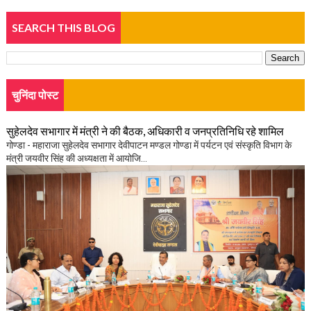
SEARCH THIS BLOG
चुनिंदा पोस्ट
सुहेलदेव सभागार में मंत्री ने की बैठक, अधिकारी व जनप्रतिनिधि रहे शामिल
गोण्डा - महाराजा सुहेलदेव सभागार देवीपाटन मण्डल गोण्डा में पर्यटन एवं संस्कृति विभाग के
मंत्री जयवीर सिंह की अध्यक्षता में आयोजि...