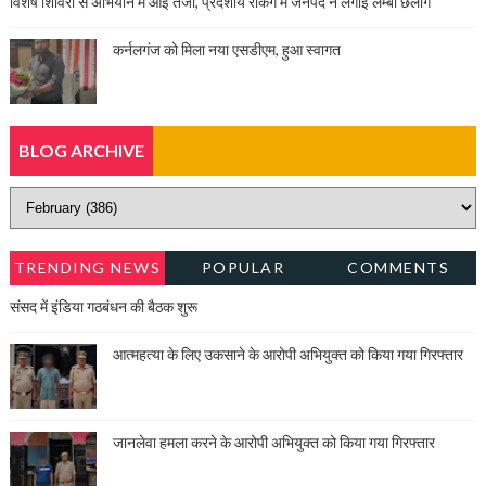
विशेष शिविरों से अभियान में आई तेजी, प्रदेशीय रैंकिंग में जनपद ने लगाई लम्बी छलांग
कर्नलगंज को मिला नया एसडीएम, हुआ स्वागत
BLOG ARCHIVE
TRENDING NEWS
POPULAR
COMMENTS
संसद में इंडिया गठबंधन की बैठक शुरू
आत्महत्या के लिए उकसाने के आरोपी अभियुक्त को किया गया गिरफ्तार
जानलेवा हमला करने के आरोपी अभियुक्त को किया गया गिरफ्तार