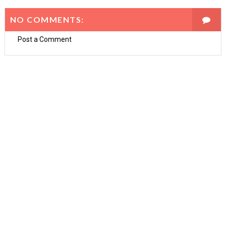
NO COMMENTS:
Post a Comment