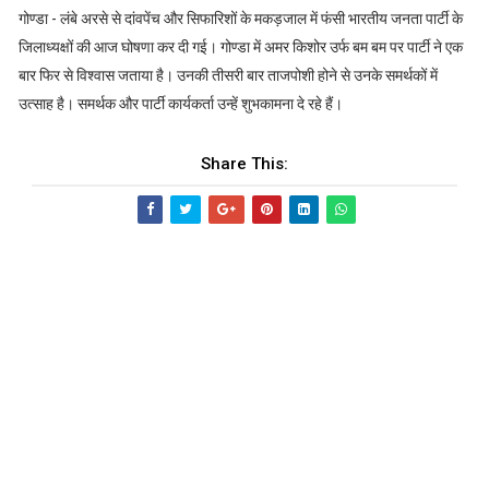
गोण्डा - लंबे अरसे से दांवपेंच और सिफारिशों के मकड़जाल में फंसी भारतीय जनता पार्टी के
जिलाध्यक्षों की आज घोषणा कर दी गई। गोण्डा में अमर किशोर उर्फ बम बम पर पार्टी ने एक
बार फिर से विश्वास जताया है। उनकी तीसरी बार ताजपोशी होने से उनके समर्थकों में
उत्साह है। समर्थक और पार्टी कार्यकर्ता उन्हें शुभकामना दे रहे हैं।
Share This: