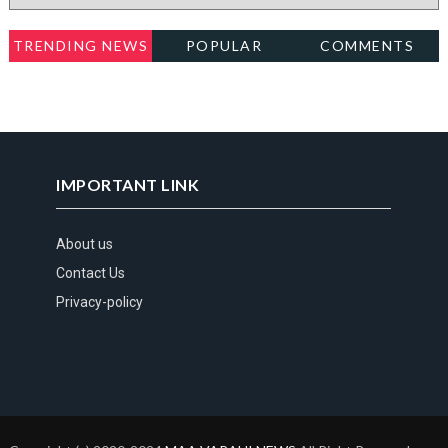
TRENDING NEWS
POPULAR
COMMENTS
IMPORTANT LINK
About us
Contact Us
Privacy-policy