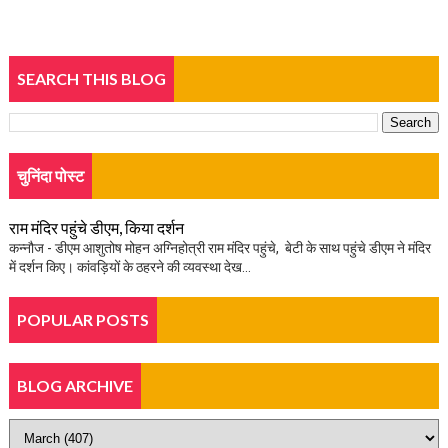
SEARCH THIS BLOG
चुनिंदा पोस्ट
राम मंदिर पहुंचे डीएम, किया दर्शन
कन्नौज - डीएम आशुतोष मोहन अग्निहोत्री राम मंदिर पहुंचे, बेटी के साथ पहुंचे डीएम ने मंदिर
में दर्शन किए। कांवड़ियों के ठहरने की व्यवस्था देख...
POPULAR POSTS
BLOG ARCHIVE