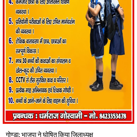
गोण्डा: भाजपा ने घोषित किया जिलाध्यक्ष