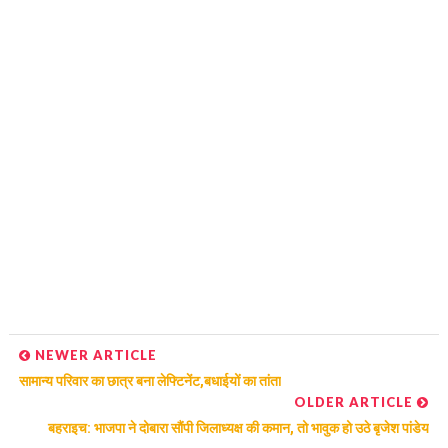
NEWER ARTICLE
सामान्य परिवार का छात्र बना लेफ्टिनेंट,बधाईयों का तांता
OLDER ARTICLE
बहराइच: भाजपा ने दोबारा सौंपी जिलाध्यक्ष की कमान, तो भावुक हो उठे बृजेश पांडेय