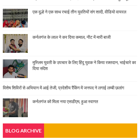
एक दूल्हे ने एक साथ रचाई तीन युवतियों संग शादी, वीडियो वायरल
कर्नलगंज के लाल ने कर दिया कमाल, नीट में मारी बाजी
मुस्लिम युवती के उपचार के लिए हिंदू युवक ने किया रक्तदान, भाईचारे का
दिया संदेश
विशेष शिविरों से अभियान में आई तेजी, प्रदेशीय रैंकिंग में जनपद ने लगाई लम्बी छलांग
कर्नलगंज को मिला नया एसडीएम, हुआ स्वागत
BLOG ARCHIVE