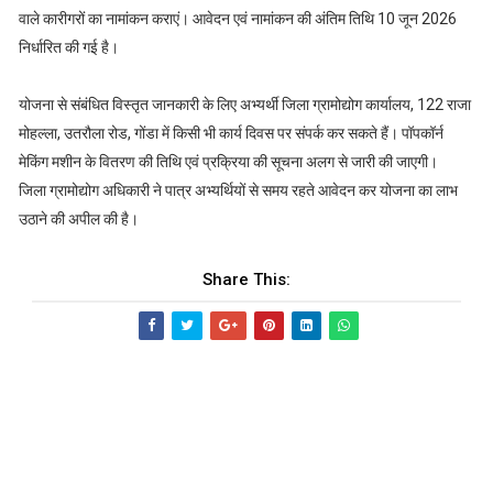
वाले कारीगरों का नामांकन कराएं। आवेदन एवं नामांकन की अंतिम तिथि 10 जून 2026
निर्धारित की गई है।
योजना से संबंधित विस्तृत जानकारी के लिए अभ्यर्थी जिला ग्रामोद्योग कार्यालय, 122 राजा
मोहल्ला, उतरौला रोड, गोंडा में किसी भी कार्य दिवस पर संपर्क कर सकते हैं। पॉपकॉर्न
मेकिंग मशीन के वितरण की तिथि एवं प्रक्रिया की सूचना अलग से जारी की जाएगी।
जिला ग्रामोद्योग अधिकारी ने पात्र अभ्यर्थियों से समय रहते आवेदन कर योजना का लाभ
उठाने की अपील की है।
Share This: