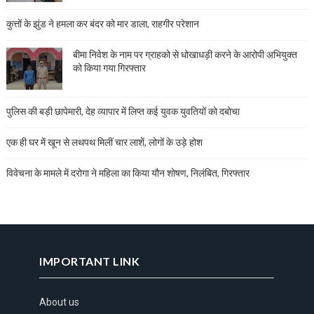
कुत्तों के झुंड ने हमला कर बंदर को मार डाला, राहगीर परेशान
बीमा निवेश के नाम पर ग्राहको से धोखाधड़ी करने के आरोपी अभियुक्त
को किया गया गिरफ्तार
पुलिस की बड़ी छापेमारी, देह व्यापार में लिप्त कई युवक युवतियों को दबोचा
एक ही घर में खून से लथपथ मिलीं चार लाशें, लोगों के उड़े होश
विवेचना के मामले में दरोगा ने महिला का किया यौन शोषण, निलंबित, गिरफ्तार
IMPORTANT LINK
About us