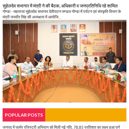
सुहेलदेव सभागार में मंत्री ने की बैठक, अधिकारी व जनप्रतिनिधि रहे शामिल
गोण्डा - महाराजा सुहेलदेव सभागार देवीपाटन मण्डल गोण्डा में पर्यटन एवं संस्कृति विभाग के
मंत्री जयवीर सिंह की अध्यक्षता में आयोजि...
POPULAR POSTS
जनपद में फार्मर रजिस्ट्री अभियान को मिली नई गति, 78.85 प्रतिशत का लक्ष्य हुआ पूर्ण