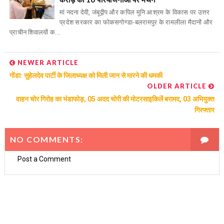
मां नदना देवी, जंबूद्वीप और कपिल मुनि आश्रम के विकास पर उत्तर
प्रदेश सरकार का फोकसगोण्डा-बलरामपुर के रामलीला मैदानों और
प्राचीन शिवालयों क...
NEWER ARTICLE
गोंडा: सुहेलदेव पार्टी के जिलाध्यक्ष को मिली जान से मारने की धमकी
OLDER ARTICLE
वाहन चोर गिरोह का भंडाफोड़, 05 अदद चोरी की मोटरसाइकिलें बरामद, 03 अभियुक्त
गिरफ्तार
NO COMMENTS:
Post a Comment