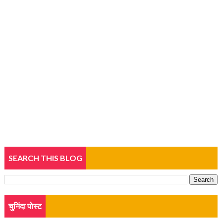
SEARCH THIS BLOG
चुनिंदा पोस्ट