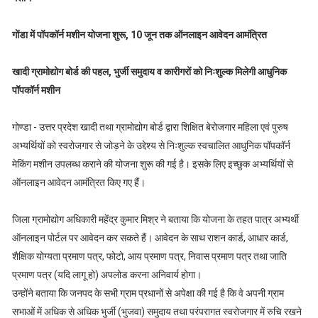
गोंडा में पॉपकॉर्न मशीन योजना शुरू, 10 जून तक ऑनलाइन आवेदन आमंत्रित
खादी ग्रामोद्योग बोर्ड की पहल, भुर्जी समुदाय व कारीगरों को निःशुल्क मिलेगी आधुनिक
पॉपकॉर्न मशीन
गोण्डा - उत्तर प्रदेश खादी तथा ग्रामोद्योग बोर्ड द्वारा शिक्षित बेरोजगार महिला एवं पुरुष
अभ्यर्थियों को स्वरोजगार से जोड़ने के उद्देश्य से निःशुल्क स्वचालित आधुनिक पॉपकॉर्न
मेकिंग मशीन उपलब्ध कराने की योजना शुरू की गई है। इसके लिए इच्छुक अभ्यर्थियों से
ऑनलाइन आवेदन आमंत्रित किए गए हैं।
जिला ग्रामोद्योग अधिकारी महेंद्र कुमार मिश्र ने बताया कि योजना के तहत पात्र अभ्यर्थी
ऑनलाइन पोर्टल पर आवेदन कर सकते हैं। आवेदन के साथ राशन कार्ड, आधार कार्ड,
शैक्षिक योग्यता प्रमाण पत्र, फोटो, आय प्रमाण पत्र, निवास प्रमाण पत्र तथा जाति
प्रमाण पत्र (यदि लागू हो) अपलोड करना अनिवार्य होगा।
उन्होंने बताया कि जनपद के सभी ग्राम प्रधानों से अपेक्षा की गई है कि वे अपनी ग्राम
सभाओं में अधिक से अधिक भुर्जी (भुजवा) समुदाय तथा परंपरागत स्वरोजगार में रुचि रखने