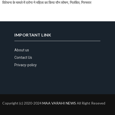
विवेचना के मामले में दरोगा ने महिला का किया यौन शोषण, निलंबित, गिरफ्तार
IMPORTANT LINK
About us
Contact Us
Privacy-policy
Copyright (c) 2020-2024
MAA VARAHI NEWS
All Right Reseved