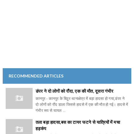
RECOMMENDED ARTICLES
डंपर ने दो लोगों को रौंदा, एक की मौत, दूसरा गंभीर
कानपुर - कानपुर के बिठूर थानाक्षेत्र में बड़ा हादसा हो गया,डंपर ने
दो लोगों को रौंद डाला जिससे हादसे में एक की मौत हो गई। हादसे में
गंभीर रूप से घायल ...
तला बड़ा हादसा,बस का टायर फटने से यात्रियों में मचा
हड़कंप