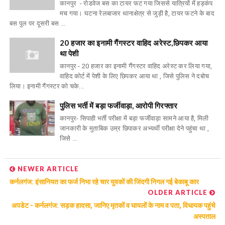
कानपुर - रोडवेज बस का टायर फट गया जिससे यात्रियों में हड़कंप
मच गया। घटना रेलबाजार थानाक्षेत्र से जुड़ी है, टायर फटने के बाद
बस पुल पर दूसरी बस ...
20 हजार का इनामी गैंगस्टर वाहिद अरेस्ट,छिपकर आया
था पेशी
कानपुर - 20 हजार का इनामी गैंगस्टर वाहिद अरेस्ट कर लिया गया,
वाहिद कोर्ट में पेशी के लिए छिपकर आया था , जिसे पुलिस ने दबोच
लिया। इनामी गैंगस्टर को चके...
पुलिस भर्ती में बड़ा फर्जीवाड़ा, आरोपी गिरफ्तार
कानपुर- सिपाही भर्ती परीक्षा में बड़ा फर्जीवाड़ा सामने आया है, मिली
जानकारी के मुताबिक उम्र छिपाकर अभ्यर्थी परीक्षा देने पहुंचा था ,
जिसे ...
NEWER ARTICLE
कर्नलगंज: इंसानियत का फर्ज निभा रहे चार युवकों की जिंदगी निगल गई बेकाबू कार
OLDER ARTICLE
अपडेट - कर्नलगंज: सड़क हादसा, जानिए मृतकों व घायलों के नाम व पता, विधायक पहुंचे
अस्पताल