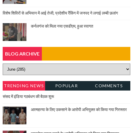
विशेष शिविरों से अभियान में आई तेजी, प्रदेशीय रैंकिंग में जनपद ने लगाई लम्बी छलांग
कर्नलगंज को मिला नया एसडीएम, हुआ स्वागत
BLOG ARCHIVE
TRENDING NEWS
POPULAR
COMMENTS
संसद में इंडिया गठबंधन की बैठक शुरू
आत्महत्या के लिए उकसाने के आरोपी अभियुक्त को किया गया गिरफ्तार