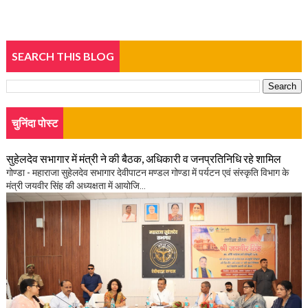
SEARCH THIS BLOG
चुनिंदा पोस्ट
सुहेलदेव सभागार में मंत्री ने की बैठक, अधिकारी व जनप्रतिनिधि रहे शामिल
गोण्डा - महाराजा सुहेलदेव सभागार देवीपाटन मण्डल गोण्डा में पर्यटन एवं संस्कृति विभाग के
मंत्री जयवीर सिंह की अध्यक्षता में आयोजि...