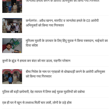
जानलेवा हमला करने के आरोपी अभियुक्त को किया गया गिरफ्तार
कर्नलगंज : अवैध खनन, मारपीट व जानलेवा हमले के 03 आरोपी
अभियुक्तों को किया गया गिरफ्तार
मुस्लिम युवती के उपचार के लिए हिंदू युवक ने किया रक्तदान, भाईचारे का
दिया संदेश
कुत्तों के झुंड ने हमला कर बंदर को मार डाला, राहगीर परेशान
बीमा निवेश के नाम पर ग्राहको से धोखाधड़ी करने के आरोपी अभियुक्त
को किया गया गिरफ्तार
पुलिस की बड़ी छापेमारी, देह व्यापार में लिप्त कई युवक युवतियों को दबोचा
एक ही घर में खून से लथपथ मिलीं चार लाशें, लोगों के उड़े होश