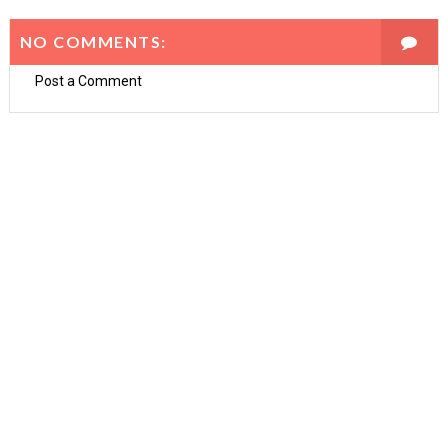
NO COMMENTS:
Post a Comment