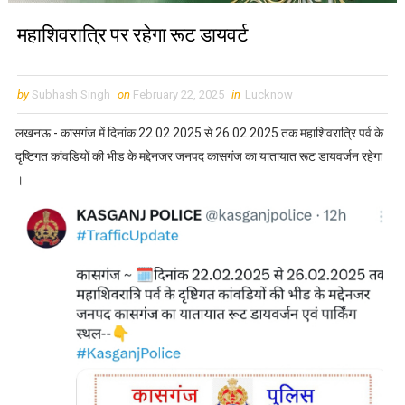
महाशिवरात्रि पर रहेगा रूट डायवर्ट
by
Subhash Singh
on
February 22, 2025
in
Lucknow
लखनऊ - कासगंज में दिनांक 22.02.2025 से 26.02.2025 तक महाशिवरात्रि पर्व के
दृष्टिगत कांवडियों की भीड के मद्देनजर जनपद कासगंज का यातायात रूट डायवर्जन रहेगा
।