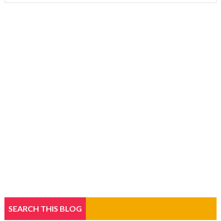
SEARCH THIS BLOG