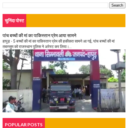
चुनिंदा पोस्ट
पांच बच्चों की मां का पाकिस्तान प्रेम आया सामने
हापुड़ - 5 बच्चों की मां का पाकिस्तान प्रेम की हकीकत सामने आ गई, पांच बच्चों की मां
तबस्सुम को राजस्थान पुलिस ने अरेस्ट कर लिया।...
POPULAR POSTS