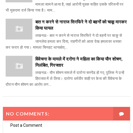
मामला सामने आया है, जहां आरोपी युवक सहित उसके परिजनों पर
भी मुकदमा दर्ज किया गया है। माम...
बात न करने से नाराज सिरफिरे ने दो बहनों को चाकू मारकर
किया घायल
लखनऊ - बात न करने से नाराज सिरफिरे ने दो बहनों पर चाकू से
जानलेवा हमला कर दिया, राहगीरों को आता देख हमलावर धमका
कर फरार हो गया। मामला चिनहट थानाक्षेत्...
विवेचना के मामले में दरोगा ने महिला का किया यौन शोषण,
निलंबित, गिरफ्तार
लखनऊ - यौन शोषण मामले में दारोगा सस्पेंड हो गए, पुलिस ने उन्हें
हिरासत में ले लिया। दारोगा धर्मवीर शाही पर केस की विवेचना के
दौरान यौन शोषण का आरोप लग...
NO COMMENTS:
Post a Comment