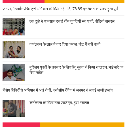
जनपद में फार्मर रजिस्ट्री अभियान को मिली नई गति, 78.85 प्रतिशत का लक्ष्य हुआ पूर्ण
एक दूल्हे ने एक साथ रचाई तीन युवतियों संग शादी, वीडियो वायरल
कर्नलगंज के लाल ने कर दिया कमाल, नीट में मारी बाजी
मुस्लिम युवती के उपचार के लिए हिंदू युवक ने किया रक्तदान, भाईचारे का
दिया संदेश
विशेष शिविरों से अभियान में आई तेजी, प्रदेशीय रैंकिंग में जनपद ने लगाई लम्बी छलांग
कर्नलगंज को मिला नया एसडीएम, हुआ स्वागत