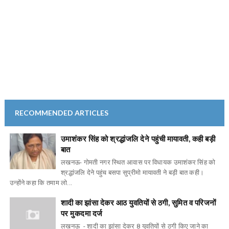
RECOMMENDED ARTICLES
उमाशंकर सिंह को श्रद्धांजलि देने पहुंची मायावती, कही बड़ी
बात
लखनऊ- गोमती नगर स्थित आवास पर विधायक उमाशंकर सिंह को
श्रद्धांजलि देने पहुंच बसपा सुप्रीमो मायावती ने बड़ी बात कही।
उन्होंने कहा कि तमाम लो...
शादी का झांसा देकर आठ युवतियों से ठगी, सुमित व परिजनों
पर मुकदमा दर्ज
लखनऊ - शादी का झांसा देकर 8 युवतियों से ठगी किए जाने का