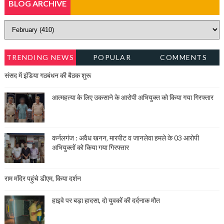
BLOG ARCHIVE
TRENDING NEWS
POPULAR
COMMENTS
संसद में इंडिया गठबंधन की बैठक शुरू
आत्महत्या के लिए उकसाने के आरोपी अभियुक्त को किया गया गिरफ्तार
कर्नलगंज : अवैध खनन, मारपीट व जानलेवा हमले के 03 आरोपी
अभियुक्तों को किया गया गिरफ्तार
राम मंदिर पहुंचे डीएम, किया दर्शन
हाइवे पर बड़ा हादसा, दो युवकों की दर्दनाक मौत