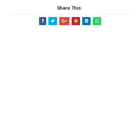
Share This: