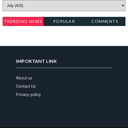
TRENDING NEWS
POPULAR
COMMENTS
IMPORTANT LINK
About us
Contact Us
Privacy-policy