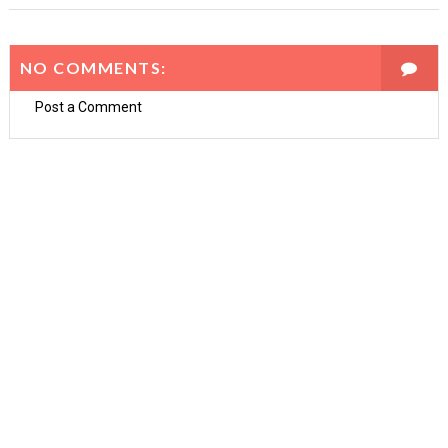
NO COMMENTS:
Post a Comment