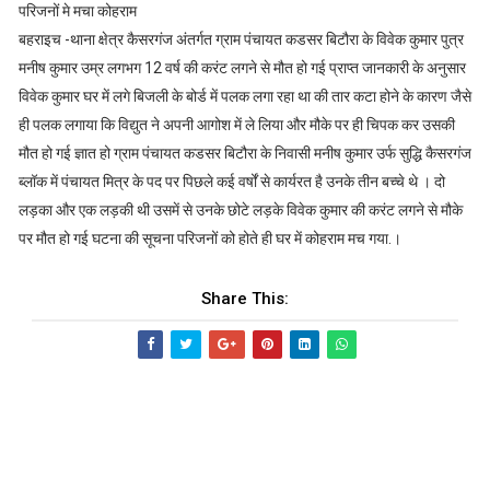
परिजनों मे मचा कोहराम
बहराइच -थाना क्षेत्र कैसरगंज अंतर्गत ग्राम पंचायत कडसर बिटौरा के विवेक कुमार पुत्र
मनीष कुमार उम्र लगभग 12 वर्ष की करंट लगने से मौत हो गई प्राप्त जानकारी के अनुसार
विवेक कुमार घर में लगे बिजली के बोर्ड में पलक लगा रहा था की तार कटा होने के कारण जैसे
ही पलक लगाया कि विद्युत ने अपनी आगोश में ले लिया और मौके पर ही चिपक कर उसकी
मौत हो गई ज्ञात हो ग्राम पंचायत कडसर बिटौरा के निवासी मनीष कुमार उर्फ सुद्धि कैसरगंज
ब्लॉक में पंचायत मित्र के पद पर पिछले कई वर्षों से कार्यरत है उनके तीन बच्चे थे । दो
लड़का और एक लड़की थी उसमें से उनके छोटे लड़के विवेक कुमार की करंट लगने से मौके
पर मौत हो गई घटना की सूचना परिजनों को होते ही घर में कोहराम मच गया.।
Share This: