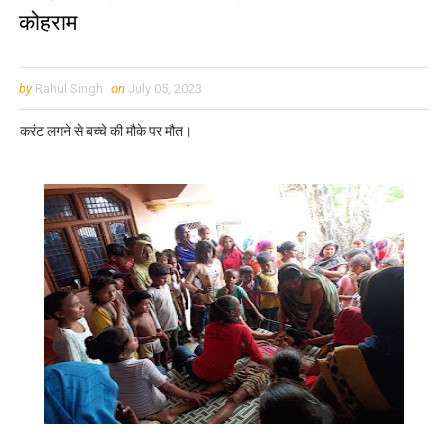
कोहराम
by
Rahul Singh
on
July 05, 2023
करंट लगने से बच्चे की मौके पर मौत।