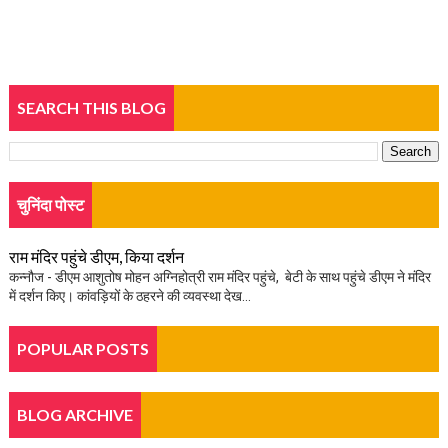
SEARCH THIS BLOG
चुनिंदा पोस्ट
राम मंदिर पहुंचे डीएम, किया दर्शन
कन्नौज - डीएम आशुतोष मोहन अग्निहोत्री राम मंदिर पहुंचे, बेटी के साथ पहुंचे डीएम ने मंदिर
में दर्शन किए। कांवड़ियों के ठहरने की व्यवस्था देख...
POPULAR POSTS
BLOG ARCHIVE