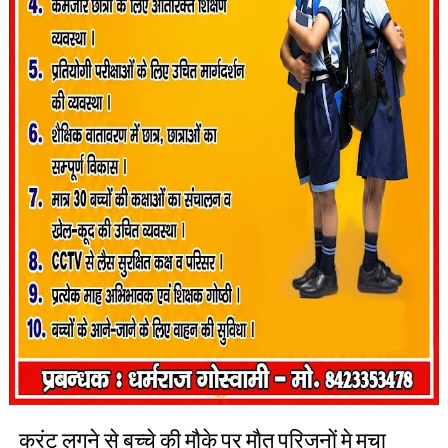
करंट लगने से बच्चे की मौके पर मौत परिजनों मे मचा