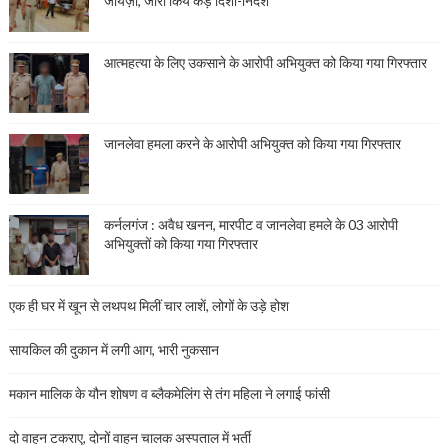
जायज़ा, जारी किये कड़े दिशा-निर्देश
आत्महत्या के लिए उकसाने के आरोपी अभियुक्त को किया गया गिरफ्तार
जानलेवा हमला करने के आरोपी अभियुक्त को किया गया गिरफ्तार
कर्नलगंज : अवैध खनन, मारपीट व जानलेवा हमले के 03 आरोपी
अभियुक्तों को किया गया गिरफ्तार
एक ही घर में खून से लथपथ मिलीं चार लाशें, लोगों के उड़े होश
सायकिल की दुकान में लगी आग, भारी नुकसान
मकान मालिक के यौन शोषण व ब्लैकमेलिंग से तंग महिला ने लगाई फांसी
दो वाहन टकराए, दोनों वाहन चालक अस्पताल में भर्ती