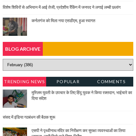
विशेष शिविरों से अभियान में आई तेजी, प्रदेशीय रैंकिंग में जनपद ने लगाई लम्बी छलांग
कर्नलगंज को मिला नया एसडीएम, हुआ स्वागत
BLOG ARCHIVE
TRENDING NEWS
POPULAR
COMMENTS
मुस्लिम युवती के उपचार के लिए हिंदू युवक ने किया रक्तदान, भाईचारे का
दिया संदेश
संसद में इंडिया गठबंधन की बैठक शुरू
एसपी ने पृथ्वीनाथ मंदिर का निरीक्षण कर सुरक्षा व्यवस्थाओं का लिया