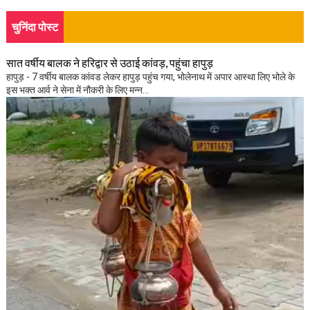
चुनिंदा पोस्ट
सात वर्षीय बालक ने हरिद्वार से उठाई कांवड़, पहुंचा हापुड़
हापुड़ - 7 वर्षीय बालक कांवड लेकर हापुड़ पहुंच गया, भोलेनाथ में अपार आस्था लिए भोले के
इस भक्त आर्व ने सेना में नौकरी के लिए मन्न...