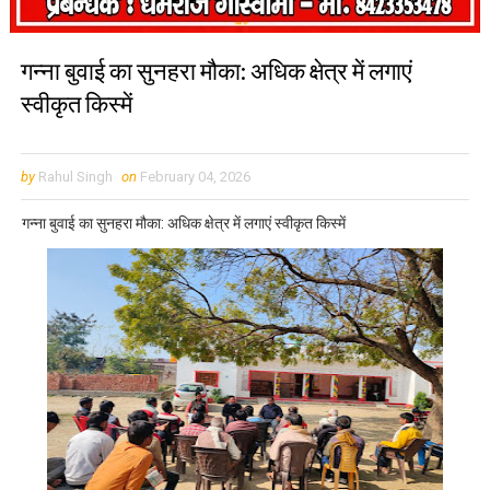
गन्ना बुवाई का सुनहरा मौका: अधिक क्षेत्र में लगाएं
स्वीकृत किस्में
by
Rahul Singh
on
February 04, 2026
गन्ना बुवाई का सुनहरा मौका: अधिक क्षेत्र में लगाएं स्वीकृत किस्में