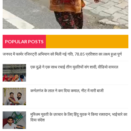
POPULAR POSTS
जनपद में फार्मर रजिस्ट्री अभियान को मिली नई गति, 78.85 प्रतिशत का लक्ष्य हुआ पूर्ण
एक दूल्हे ने एक साथ रचाई तीन युवतियों संग शादी, वीडियो वायरल
कर्नलगंज के लाल ने कर दिया कमाल, नीट में मारी बाजी
मुस्लिम युवती के उपचार के लिए हिंदू युवक ने किया रक्तदान, भाईचारे का
दिया संदेश