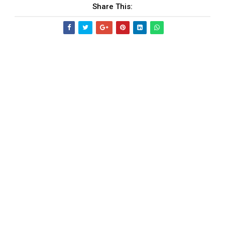
Share This: