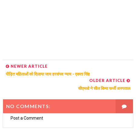
NEWER ARTICLE
पीड़ित महिलाओं को दिलाया जाय हरसंभव न्याय - एकता सिंह
OLDER ARTICLE
सीएमओ ने सील किया फर्जी अस्पताल
NO COMMENTS:
Post a Comment