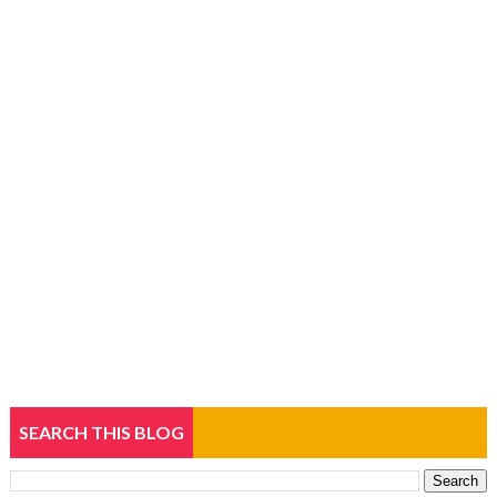
SEARCH THIS BLOG