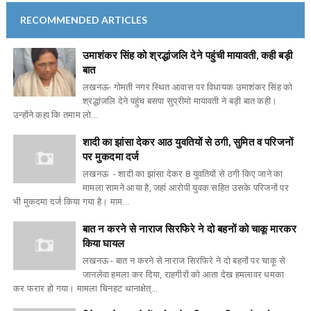
RECOMMENDED ARTICLES
उमाशंकर सिंह को श्रद्धांजलि देने पहुंची मायावती, कही बड़ी
बात
लखनऊ- गोमती नगर स्थित आवास पर विधायक उमाशंकर सिंह को
श्रद्धांजलि देने पहुंच बसपा सुप्रीमो मायावती ने बड़ी बात कही।
उन्होंने कहा कि तमाम लो...
शादी का झांसा देकर आठ युवतियों से ठगी, सुमित व परिजनों
पर मुकदमा दर्ज
लखनऊ - शादी का झांसा देकर 8 युवतियों से ठगी किए जाने का
मामला सामने आया है, जहां आरोपी युवक सहित उसके परिजनों पर
भी मुकदमा दर्ज किया गया है। माम...
बात न करने से नाराज सिरफिरे ने दो बहनों को चाकू मारकर
किया घायल
लखनऊ - बात न करने से नाराज सिरफिरे ने दो बहनों पर चाकू से
जानलेवा हमला कर दिया, राहगीरों को आता देख हमलावर धमका
कर फरार हो गया। मामला चिनहट थानाक्षेत्...