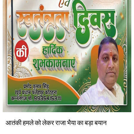
आतंकी हमले को लेकर राजा भैया का बड़ा बयान