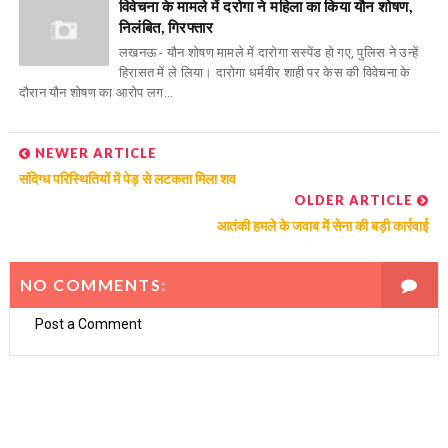
विवेचना के मामले में दरोगा ने महिला का किया यौन शोषण,
निलंबित, गिरफ्तार
लखनऊ - यौन शोषण मामले में दारोगा सस्पेंड हो गए, पुलिस ने उन्हें
हिरासत में ले लिया। दारोगा धर्मवीर शाही पर केस की विवेचना के
दौरान यौन शोषण का आरोप लग...
NEWER ARTICLE
संदिग्ध परिस्थितियों में पेड़ से लटकता मिला शव
OLDER ARTICLE
आतंकी हमले के जवाब में सेना की बड़ी कार्रवाई
NO COMMENTS:
Post a Comment