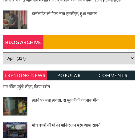
कर्नलगंज को मिला नया एसडीएम, हुआ स्वागत
BLOG ARCHIVE
TRENDING NEWS
POPULAR
COMMENTS
राम मंदिर पहुंचे डीएम, किया दर्शन
हाइवे पर बड़ा हादसा, दो युवकों की दर्दनाक मौत
पांच बच्चों की मां का पाकिस्तान प्रेम आया सामने