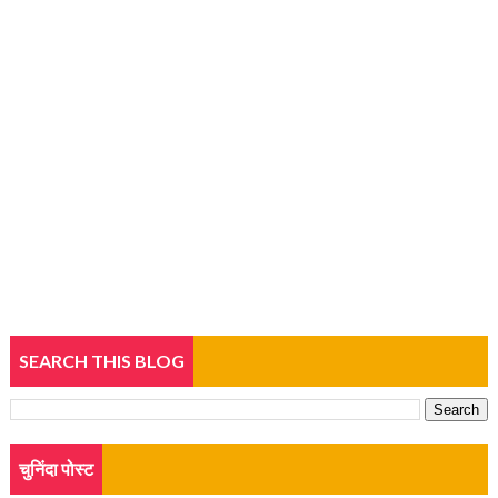
SEARCH THIS BLOG
चुनिंदा पोस्ट