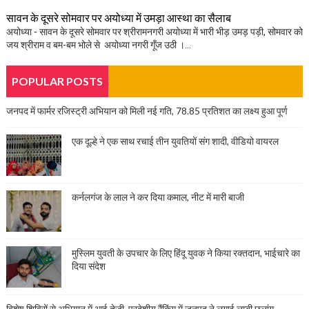
सावन के दूसरे सोमवार पर अयोध्या में उमड़ा आस्था का सैलाब
अयोध्या - सावन के दूसरे सोमवार पर श्रीरामनगरी अयोध्या में भारी भीड़ उमड़ पड़ी, सोमवार को
जय श्रीराम व बम-बम भोले से अयोध्या नगरी गूँज उठी ।...
POPULAR POSTS
जनपद में फार्मर रजिस्ट्री अभियान को मिली नई गति, 78.85 प्रतिशत का लक्ष्य हुआ पूर्ण
एक दूल्हे ने एक साथ रचाई तीन युवतियों संग शादी, वीडियो वायरल
कर्नलगंज के लाल ने कर दिया कमाल, नीट में मारी बाजी
मुस्लिम युवती के उपचार के लिए हिंदू युवक ने किया रक्तदान, भाईचारे का
दिया संदेश
विशेष शिविरों से अभियान में आई तेजी, प्रदेशीय रैंकिंग में जनपद ने लगाई लम्बी छलांग