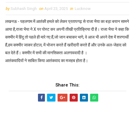
by
Subhash Singh
on
April 23, 2025
in
Lucknow
लखनऊ - पहलगाम में आतंकी हमले को लेकर प्रतापगढ़ से राजा भैया का बड़ा बयान सामने
आया है,राजा भैया ने X पर पोस्ट कर अपनी तीखी प्रतिक्रिया दी है। राजा भैया ने कहा कि
कश्मीर में हिंदू तो पहले ही मारे गए हैं,जो जान बचाकर भागे, वे आज भी अपने देश में शरणार्थी
हैं,हम कश्मीर जाकर होटल, में भोजन करते हैं खरीदारी करते हैं और उनके अल-जेहाद को
बल देते हैं। कश्मीर में सभी की मानसिकता अलगाववादी है ।
आतंकवादियों ने साबित किया आतंकवाद का मजहब होता है।
Share This: