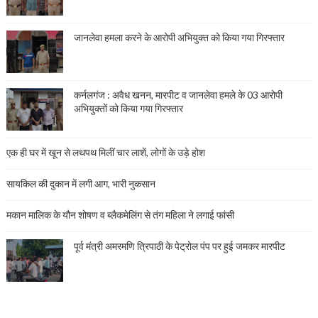
जानलेवा हमला करने के आरोपी अभियुक्त को किया गया गिरफ्तार
कर्नलगंज : अवैध खनन, मारपीट व जानलेवा हमले के 03 आरोपी
अभियुक्तों को किया गया गिरफ्तार
एक ही घर में खून से लथपथ मिलीं चार लाशें, लोगों के उड़े होश
सायकिल की दुकान में लगी आग, भारी नुकसान
मकान मालिक के यौन शोषण व ब्लैकमेलिंग से तंग महिला ने लगाई फांसी
पूर्व मंत्री अमरमणि त्रिपाठी के पेट्रोल पंप पर हुई जमकर मारपीट