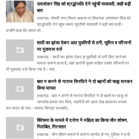
उमाशंकर सिंह को श्रद्धांजलि देने पहुंची मायावती, कही बड़ी
बात
लखनऊ- गोमती नगर स्थित आवास पर विधायक उमाशंकर सिंह को
श्रद्धांजलि देने पहुंच बसपा सुप्रीमो मायावती ने बड़ी बात कही।
उन्होंने कहा कि तमाम लो...
शादी का झांसा देकर आठ युवतियों से ठगी, सुमित व परिजनों
पर मुकदमा दर्ज
लखनऊ - शादी का झांसा देकर 8 युवतियों से ठगी किए जाने का
मामला सामने आया है, जहां आरोपी युवक सहित उसके परिजनों पर
भी मुकदमा दर्ज किया गया है। माम...
बात न करने से नाराज सिरफिरे ने दो बहनों को चाकू मारकर
किया घायल
लखनऊ - बात न करने से नाराज सिरफिरे ने दो बहनों पर चाकू से
जानलेवा हमला कर दिया, राहगीरों को आता देख हमलावर धमका
कर फरार हो गया। मामला चिनहट थानाक्षेत्...
विवेचना के मामले में दरोगा ने महिला का किया यौन शोषण,
निलंबित, गिरफ्तार
लखनऊ - यौन शोषण मामले में दारोगा सस्पेंड हो गए, पुलिस ने उन्हें