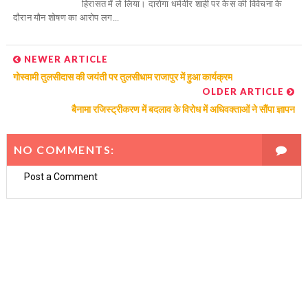
हिरासत में ले लिया। दारोगा धर्मवीर शाही पर केस की विवेचना के
दौरान यौन शोषण का आरोप लग...
NEWER ARTICLE
गोस्वामी तुलसीदास की जयंती पर तुलसीधाम राजापुर में हुआ कार्यक्रम
OLDER ARTICLE
बैनामा रजिस्ट्रीकरण में बदलाव के विरोध में अधिवक्ताओं ने सौंपा ज्ञापन
NO COMMENTS:
Post a Comment