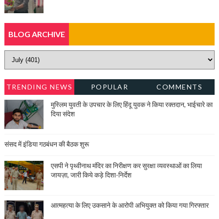
BLOG ARCHIVE
TRENDING NEWS
POPULAR
COMMENTS
मुस्लिम युवती के उपचार के लिए हिंदू युवक ने किया रक्तदान, भाईचारे का
दिया संदेश
संसद में इंडिया गठबंधन की बैठक शुरू
एसपी ने पृथ्वीनाथ मंदिर का निरीक्षण कर सुरक्षा व्यवस्थाओं का लिया
जायज़ा, जारी किये कड़े दिशा-निर्देश
आत्महत्या के लिए उकसाने के आरोपी अभियुक्त को किया गया गिरफ्तार