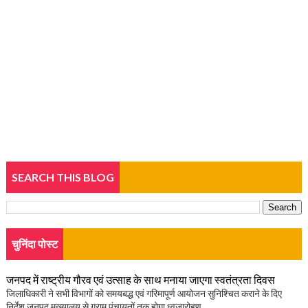
SEARCH THIS BLOG
चुनिंदा पोस्ट
जनपद में राष्ट्रीय गौरव एवं उत्साह के साथ मनाया जाएगा स्वतंत्रता दिवस
जिलाधिकारी ने सभी विभागों को समयबद्ध एवं गरिमापूर्ण आयोजन सुनिश्चित कराने के दिए
निर्देश जनपद मुख्यालय से ग्राम पंचायतों तक होगा ध्वजारोहण, ...