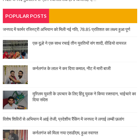
POPULAR POSTS
जनपद में फार्मर रजिस्ट्री अभियान को मिली नई गति, 78.85 प्रतिशत का लक्ष्य हुआ पूर्ण
एक दूल्हे ने एक साथ रचाई तीन युवतियों संग शादी, वीडियो वायरल
कर्नलगंज के लाल ने कर दिया कमाल, नीट में मारी बाजी
मुस्लिम युवती के उपचार के लिए हिंदू युवक ने किया रक्तदान, भाईचारे का
दिया संदेश
विशेष शिविरों से अभियान में आई तेजी, प्रदेशीय रैंकिंग में जनपद ने लगाई लम्बी छलांग
कर्नलगंज को मिला नया एसडीएम, हुआ स्वागत