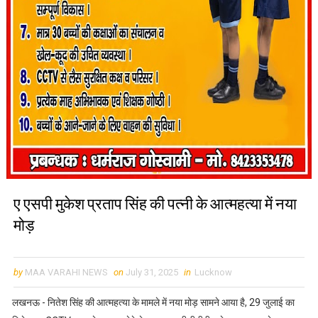
ए एसपी मुकेश प्रताप सिंह की पत्नी के आत्महत्या में नया
मोड़
by
MAA VARAHI NEWS
on
July 31, 2025
in
Lucknow
लखनऊ - नितेश सिंह की आत्महत्या के मामले में नया मोड़ सामने आया है, 29 जुलाई का