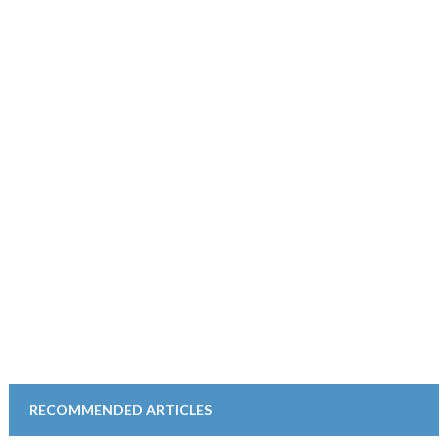
RECOMMENDED ARTICLES