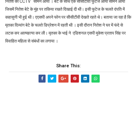
नितेश का CCTV सामने आया । बेटे के साथ एक सीसीटीवी फुटेज आया सामने आया
जिसमें नितेश बेटे के मुंह पर तकिया रखते दिखाई दी थी। इसी फुटेज के चलते दंपति में
कहासुनी भी हुई थी। एएसपी अपने फोन पर सीसीटीवी देखते रहते थे। बताया जा रहा है कि
मृतका दिव्यांग बेटे के चलते डिप्रेशन में रहती थी । इसी दौरान नितेश ने घर में फंदे से
लटक कर आत्महत्या कर ली। मृतका के भाई ने एडिशनल एसपी मुकेश प्रताप सिंह पर
विवाहित महिला से संबंधों का लगाया ।
Share This: