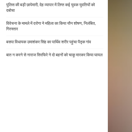
पुलिस की बड़ी छापेमारी, देह व्यापार में लिप्त कई युवक युवतियों को
दबोचा
विवेचना के मामले में दरोगा ने महिला का किया यौन शोषण, निलंबित,
गिरफ्तार
बसपा विधायक उमाशंकर सिंह का पार्थिव शरीर पहुंचा पैतृक गांव
बात न करने से नाराज सिरफिरे ने दो बहनों को चाकू मारकर किया घायल