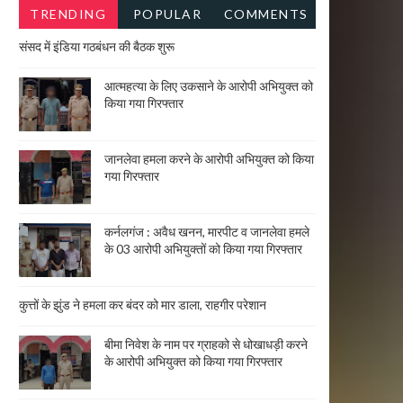
TRENDING
POPULAR
COMMENTS
NEWS
संसद में इंडिया गठबंधन की बैठक शुरू
आत्महत्या के लिए उकसाने के आरोपी अभियुक्त को
किया गया गिरफ्तार
जानलेवा हमला करने के आरोपी अभियुक्त को किया
गया गिरफ्तार
कर्नलगंज : अवैध खनन, मारपीट व जानलेवा हमले
के 03 आरोपी अभियुक्तों को किया गया गिरफ्तार
कुत्तों के झुंड ने हमला कर बंदर को मार डाला, राहगीर परेशान
बीमा निवेश के नाम पर ग्राहको से धोखाधड़ी करने
के आरोपी अभियुक्त को किया गया गिरफ्तार