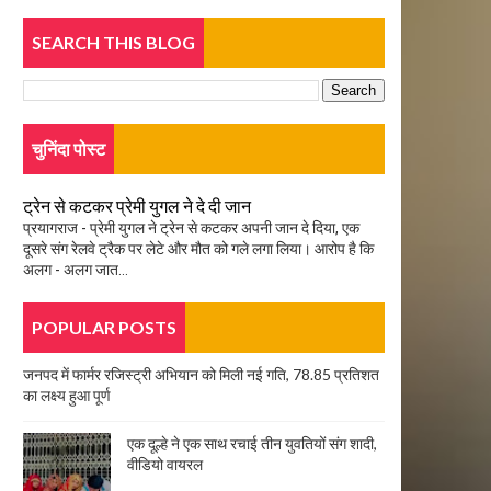
SEARCH THIS BLOG
चुनिंदा पोस्ट
ट्रेन से कटकर प्रेमी युगल ने दे दी जान
प्रयागराज - प्रेमी युगल ने ट्रेन से कटकर अपनी जान दे दिया, एक
दूसरे संग रेलवे ट्रैक पर लेटे और मौत को गले लगा लिया। आरोप है कि
अलग - अलग जात...
POPULAR POSTS
जनपद में फार्मर रजिस्ट्री अभियान को मिली नई गति, 78.85 प्रतिशत
का लक्ष्य हुआ पूर्ण
एक दूल्हे ने एक साथ रचाई तीन युवतियों संग शादी,
वीडियो वायरल