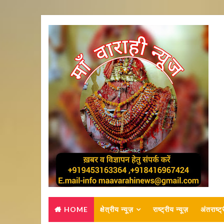
HOME
क्षेत्रीय न्यूज़
राष्ट्रीय न्यूज़
अंतराष्ट्