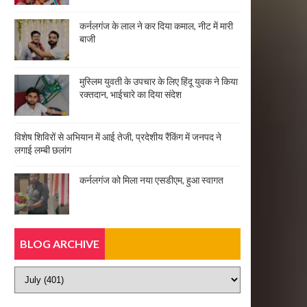
कर्नलगंज के लाल ने कर दिया कमाल, नीट में मारी
बाजी
मुस्लिम युवती के उपचार के लिए हिंदू युवक ने किया
रक्तदान, भाईचारे का दिया संदेश
विशेष शिविरों से अभियान में आई तेजी, प्रदेशीय रैंकिंग में जनपद ने
लगाई लम्बी छलांग
कर्नलगंज को मिला नया एसडीएम, हुआ स्वागत
BLOG ARCHIVE