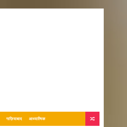
गाज़ियाबाद
आध्यात्मिक