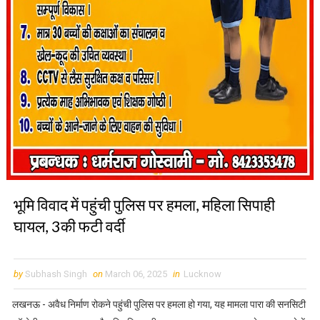
भूमि विवाद में पहुंची पुलिस पर हमला, महिला सिपाही
घायल, 3की फटी वर्दी
by
Subhash Singh
on
March 06, 2025
in
Lucknow
लखनऊ - अवैध निर्माण रोकने पहुंची पुलिस पर हमला हो गया, यह मामला पारा की सनसिटी