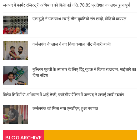
जनपद में फार्मर रजिस्ट्री अभियान को मिली नई गति, 78.85 प्रतिशत का लक्ष्य हुआ पूर्ण
एक दूल्हे ने एक साथ रचाई तीन युवतियों संग शादी, वीडियो वायरल
कर्नलगंज के लाल ने कर दिया कमाल, नीट में मारी बाजी
मुस्लिम युवती के उपचार के लिए हिंदू युवक ने किया रक्तदान, भाईचारे का
दिया संदेश
विशेष शिविरों से अभियान में आई तेजी, प्रदेशीय रैंकिंग में जनपद ने लगाई लम्बी छलांग
कर्नलगंज को मिला नया एसडीएम, हुआ स्वागत
BLOG ARCHIVE