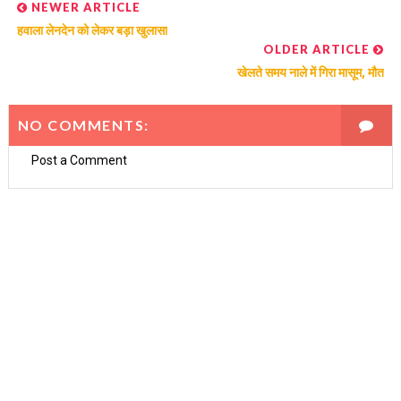
NEWER ARTICLE
हवाला लेनदेन को लेकर बड़ा खुलासा
OLDER ARTICLE
खेलते समय नाले में गिरा मासूम, मौत
NO COMMENTS:
Post a Comment