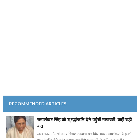
RECOMMENDED ARTICLES
उमाशंकर सिंह को श्रद्धांजलि देने पहुंची मायावती, कही बड़ी
बात
लखनऊ- गोमती नगर स्थित आवास पर विधायक उमाशंकर सिंह को