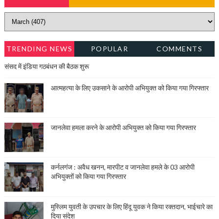
TRENDING NEWS
POPULAR
COMMENTS
संसद में इंडिया गठबंधन की बैठक शुरू
आत्महत्या के लिए उकसाने के आरोपी अभियुक्त को किया गया गिरफ्तार
जानलेवा हमला करने के आरोपी अभियुक्त को किया गया गिरफ्तार
कर्नलगंज : अवैध खनन, मारपीट व जानलेवा हमले के 03 आरोपी
अभियुक्तों को किया गया गिरफ्तार
मुस्लिम युवती के उपचार के लिए हिंदू युवक ने किया रक्तदान, भाईचारे का
दिया संदेश