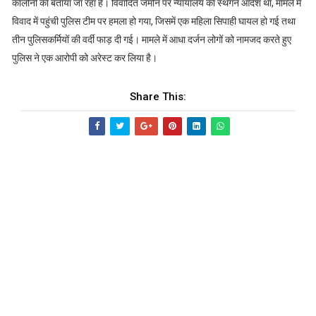
कॉलोनी का बताया जा रहा है। विवादित जमीन पर न्यायालय का स्थगन आदेश था, मामले में
विवाद में पहुंची पुलिस टीम पर हमला हो गया, जिसमें एक महिला सिपाही घायल हो गई तथा
तीन पुलिसकर्मियों की वर्दी फाड़ दी गई। मामले में आधा दर्जन लोगों को नामजद करते हुए
पुलिस ने एक आरोपी को अरेस्ट कर लिया है।
Share This: