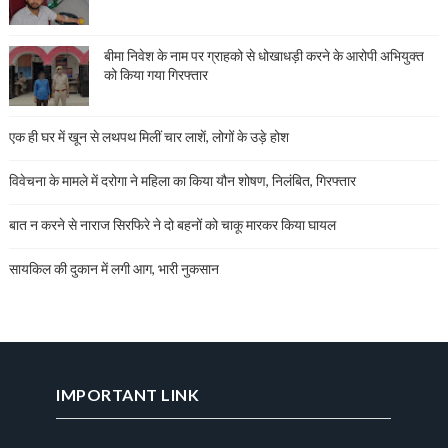
बीमा निवेश के नाम पर ग्राहको से धोखाधड़ी करने के आरोपी अभियुक्त
को किया गया गिरफ्तार
एक ही घर में खून से लथपथ मिलीं चार लाशें, लोगों के उड़े होश
विवेचना के मामले में दरोगा ने महिला का किया यौन शोषण, निलंबित, गिरफ्तार
बात न करने से नाराज सिरफिरे ने दो बहनों को चाकू मारकर किया घायल
सायकिल की दुकान में लगी आग, भारी नुकसान
IMPORTANT LINK