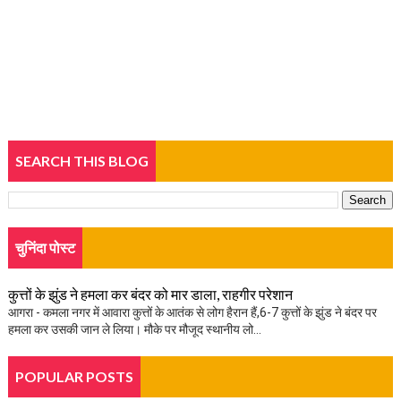
SEARCH THIS BLOG
चुनिंदा पोस्ट
कुत्तों के झुंड ने हमला कर बंदर को मार डाला, राहगीर परेशान
आगरा - कमला नगर में आवारा कुत्तों के आतंक से लोग हैरान हैं,6-7 कुत्तों के झुंड ने बंदर पर
हमला कर उसकी जान ले लिया। मौके पर मौजूद स्थानीय लो...
POPULAR POSTS